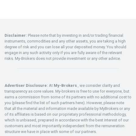
Disclaimer:
Please note that by investing in and/or trading financial
instruments, commodities and any other assets, you are taking a high
degree of risk and you can lose all your deposited money. You should
engage in any such activity only if you are fully aware of the relevant
risks. My-Brokers does not provide investment or any other advice.
Advertiser Disclosure:
At
My-Brokers
, we consider clarity and
transparency as core values. My-brokers is free to use for everyone, but
earns a commission from some of its partners with no additional cost to
you (please find the list of such partners here). However, please note
that all the material and information made available by MyBrokers or any
of its affiliates is based on our proprietary professional methodology,
which is unbiased, prepared in accordance with the best interest of our
customers and most importantly independent from the remuneration
structure we have in place with some of our partners.