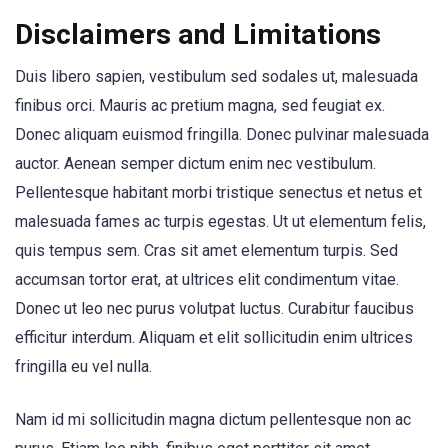
Disclaimers and Limitations
Duis libero sapien, vestibulum sed sodales ut, malesuada
finibus orci. Mauris ac pretium magna, sed feugiat ex.
Donec aliquam euismod fringilla. Donec pulvinar malesuada
auctor. Aenean semper dictum enim nec vestibulum.
Pellentesque habitant morbi tristique senectus et netus et
malesuada fames ac turpis egestas. Ut ut elementum felis,
quis tempus sem. Cras sit amet elementum turpis. Sed
accumsan tortor erat, at ultrices elit condimentum vitae.
Donec ut leo nec purus volutpat luctus. Curabitur faucibus
efficitur interdum. Aliquam et elit sollicitudin enim ultrices
fringilla eu vel nulla.
Nam id mi sollicitudin magna dictum pellentesque non ac