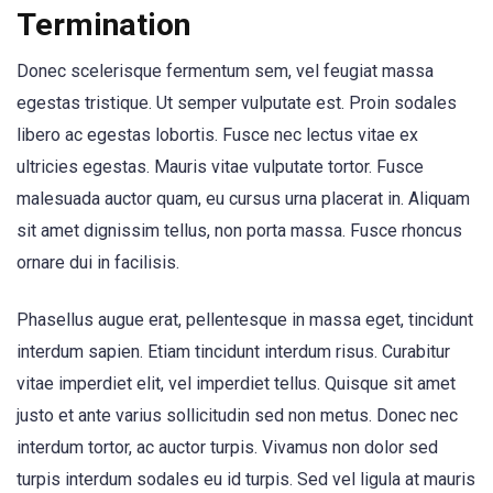
Termination
Donec scelerisque fermentum sem, vel feugiat massa
egestas tristique. Ut semper vulputate est. Proin sodales
libero ac egestas lobortis. Fusce nec lectus vitae ex
ultricies egestas. Mauris vitae vulputate tortor. Fusce
malesuada auctor quam, eu cursus urna placerat in. Aliquam
sit amet dignissim tellus, non porta massa. Fusce rhoncus
ornare dui in facilisis.
Phasellus augue erat, pellentesque in massa eget, tincidunt
interdum sapien. Etiam tincidunt interdum risus. Curabitur
vitae imperdiet elit, vel imperdiet tellus. Quisque sit amet
justo et ante varius sollicitudin sed non metus. Donec nec
interdum tortor, ac auctor turpis. Vivamus non dolor sed
turpis interdum sodales eu id turpis. Sed vel ligula at mauris