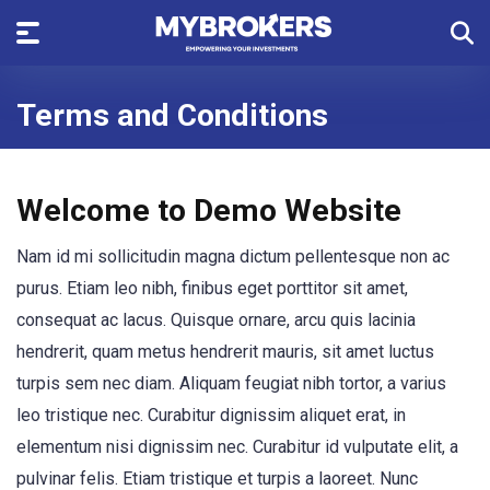
Terms and Conditions
Welcome to Demo Website
Nam id mi sollicitudin magna dictum pellentesque non ac
purus. Etiam leo nibh, finibus eget porttitor sit amet,
consequat ac lacus. Quisque ornare, arcu quis lacinia
hendrerit, quam metus hendrerit mauris, sit amet luctus
turpis sem nec diam. Aliquam feugiat nibh tortor, a varius
leo tristique nec. Curabitur dignissim aliquet erat, in
elementum nisi dignissim nec. Curabitur id vulputate elit, a
pulvinar felis. Etiam tristique et turpis a laoreet. Nunc