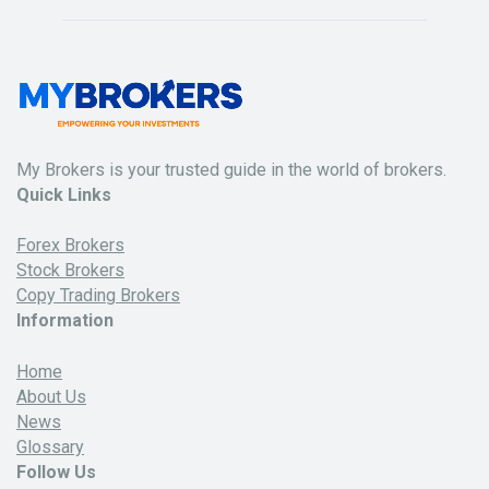
My Brokers is your trusted guide in the world of brokers.
Quick Links
Forex Brokers
Stock Brokers
Copy Trading Brokers
Information
Home
About Us
News
Glossary
Follow Us